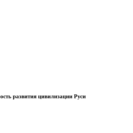
мость развития цивилизации Руси