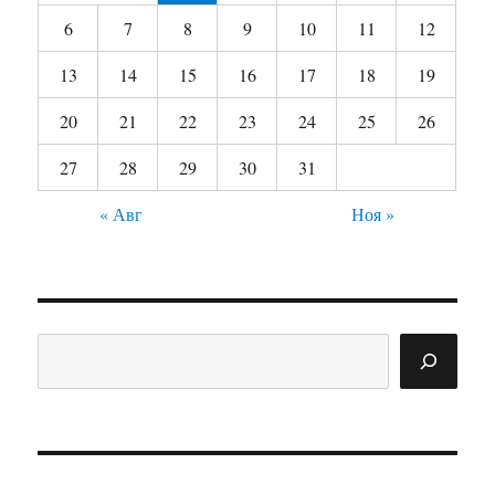
6
7
8
9
10
11
12
13
14
15
16
17
18
19
20
21
22
23
24
25
26
27
28
29
30
31
« Авг
Ноя »
Поиск