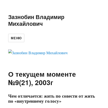
Зазнобин Владимир
Михайлович
МЕНЮ
О текущем моменте
№9(21), 2003г
Чем отличается: жить по совести от жить
по «внутреннему голосу»