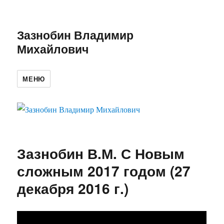
Зазнобин Владимир
Михайлович
МЕНЮ
Зазнобин В.М. С Новым
сложным 2017 годом (27
декабря 2016 г.)