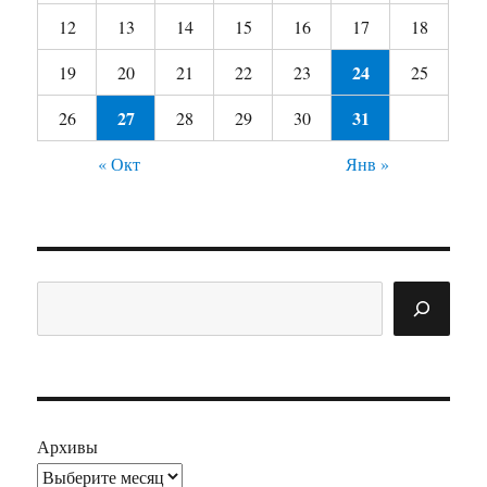
12
13
14
15
16
17
18
24
19
20
21
22
23
25
27
31
26
28
29
30
« Окт
Янв »
Поиск
Архивы