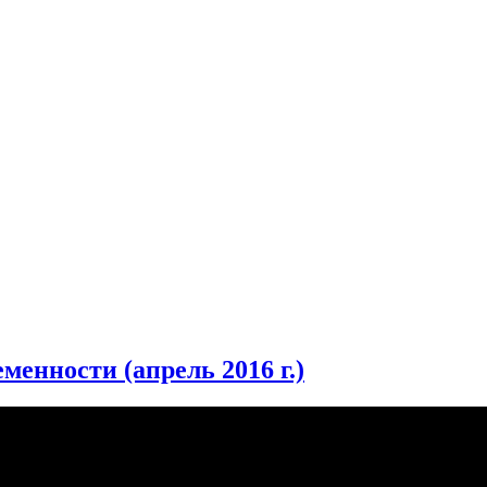
менности (апрель 2016 г.)