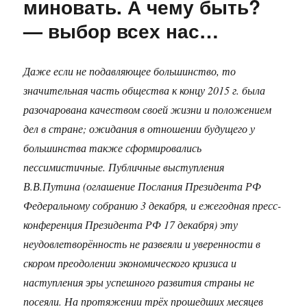
миновать. А чему быть?
— выбор всех нас…
Даже если не подавляющее большинство, то
значительная часть общества к концу 2015 г. была
разочарована качеством своей жизни и положением
дел в стране; ожидания в отношении будущего у
большинства также сформировались
пессимистичные. Публичные выступления
В.В.Путина (оглашение Послания Президента РФ
Федеральному собранию 3 декабря, и ежегодная пресс-
конференция Президента РФ 17 декабря) эту
неудовлетворённость не развеяли и уверенности в
скором преодолении экономического кризиса и
наступления эры успешного развития страны не
посеяли. На протяжении трёх прошедших месяцев