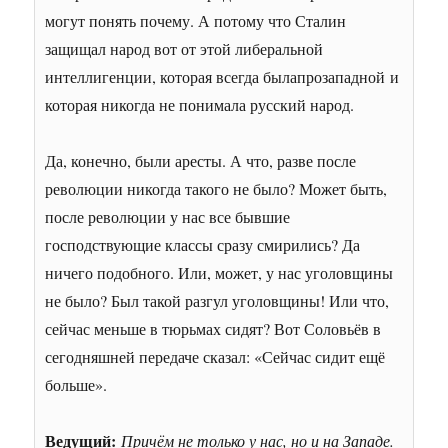
могут понять почему. А потому что Сталин
защищал народ вот от этой либеральной
интеллигенции, которая всегда была
прозападной и
которая никогда не понимала русский народ.
Да, конечно, были аресты. А что, разве после
революции никогда такого не было? Может быть,
после революции у нас все бывшие
господствующие классы сразу смирились? Да
ничего подобного. Или, может, у нас уголовщины
не было? Был такой разгул уголовщины! Или что,
сейчас меньше в тюрьмах сидят? Вот Соловьёв в
сегодняшней передаче сказал: «Сейчас сидит ещё
больше».
Ведущий:
Причём не только у нас, но и на Западе.