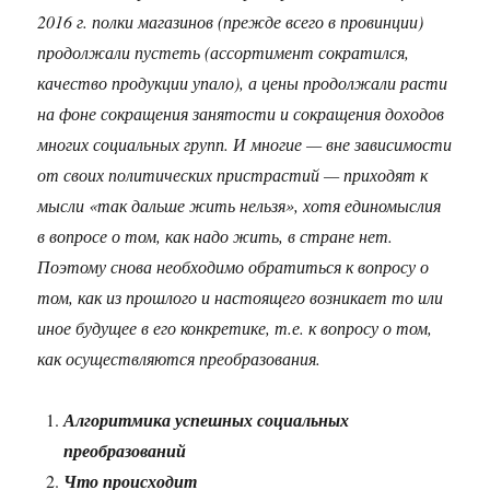
2016 г. полки магазинов (прежде всего в провинции)
продолжали пустеть (ассортимент сократился,
качество продукции упало), а цены продолжали расти
на фоне сокращения занятости и сокращения доходов
многих социальных групп. И многие — вне зависимости
от своих политических пристрастий — приходят к
мысли «так дальше жить нельзя», хотя единомыслия
в вопросе о том, как надо жить, в стране нет.
Поэтому снова необходимо обратиться к вопросу о
том, как из прошлого и настоящего возникает то или
иное будущее в его конкретике, т.е. к вопросу о том,
как осуществляются преобразования.
Алгоритмика успешных социальных
преобразований
Что происходит