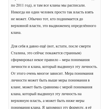
по 2011 год), и там все кланы мы расписали.
Никогда ни один человек просто так власть взять
не может. Обычно тот, кто поднимается до
верховной власти, это выдвиженец определённого
клана.
Для себя я давно ещё (вот, кстати, после смерти
Сталина, это сейчас покажется странным)
сформировал некое правило – мера понимания
личности и клана, который выдвинул эту личность.
От этого очень многое зависит. Мера понимания
личности может быть выше меры понимания в
клане, может быть сравнима с мерой понимания
клана, который выдвинул эту личность на
верховную власть, а может быть ниже меры
понимания клана. Я запомнил эту формулу, я её