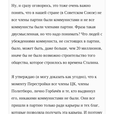
Ну, и сразу оговорюсь, это тоже очень важно
понять, что в нашей стране (в Советском Союзе) не
все члены партии были коммунистами и не все
коммунисты были членами партии. Фраза такая
двусмысленная, но что надо понимать? Что людей с
убеждениями коммуниста, не состоящих в партии,
было, может быть, даже больше, чем 20 миллионов,
иначе бы не было возможно строительство того
общества, которое строилось во времена Сталина.
Я утверждаю (и могу доказать как угодно), что к
моменту Перестройки все члены ЦК, члены
Политбюро, лично Горбачёв и те, кто выдвинул
его, никакими коммунистами не были. Они все
пришли в партию только ради карьеры и тех благ,
которые позволяла получать эта карьера. И поэтому