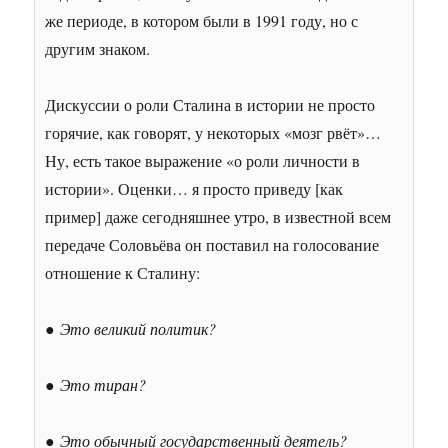
же периоде, в котором были в 1991 году, но с
другим знаком.
Дискуссии о роли Сталина в истории не просто
горячие, как говорят, у некоторых «мозг рвёт»…
Ну, есть такое выражение «о роли личности в
истории». Оценки… я просто приведу [как
пример] даже сегодняшнее утро, в известной всем
передаче Соловьёва он поставил на голосование
отношение к Сталину:
●
Это великий политик?
●
Это тиран?
●
Это обычный государственный деятель?