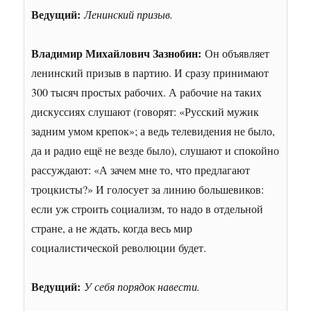
Ведущий:
Ленинский призыв.
Владимир Михайлович Зазнобин:
Он объявляет
ленинский призыв в партию. И сразу принимают
300 тысяч простых рабочих. А рабочие на таких
дискуссиях слушают (говорят: «Русский мужик
задним умом крепок»; а ведь телевидения не было,
да и радио ещё не везде было), слушают и спокойно
рассуждают: «А зачем мне то, что предлагают
троцкисты?» И голосует за линию большевиков:
если уж строить социализм, то надо в отдельной
стране, а не ждать, когда весь мир
социалистической революции будет.
Ведущий:
У себя порядок навести.