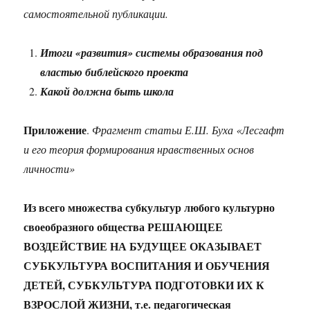
самостоятельной публикации.
Итоги «развития» системы образования под
властью библейского проекта
Какой должна быть школа
Приложение
.
Фрагмент статьи Е.Ш. Буха «Лесгафт
и его теория формирования нравственных основ
личности»
Из всего множества субкультур любого культурно
своеобразного общества РЕШАЮЩЕЕ
ВОЗДЕЙСТВИЕ НА БУДУЩЕЕ ОКАЗЫВАЕТ
СУБКУЛЬТУРА ВОСПИТАНИЯ И ОБУЧЕНИЯ
ДЕТЕЙ, СУБКУЛЬТУРА ПОДГОТОВКИ ИХ К
ВЗРОСЛОЙ ЖИЗНИ, т.е. педагогическая