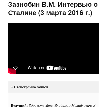
Зазнобин В.М. Интервью о
Сталине (3 марта 2016 г.)
Стенограмма записи
Ведущий:
Здравствуйте, Владимир Михайлович! В