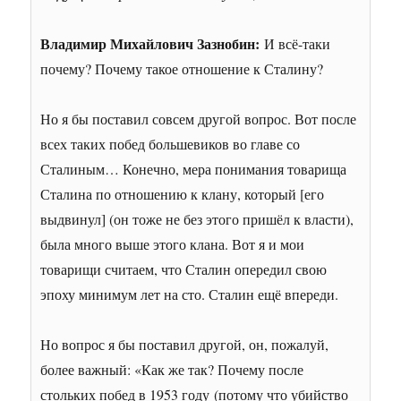
Владимир Михайлович Зазнобин:
И всё-таки
почему? Почему такое отношение к Сталину?
Но я бы поставил совсем другой вопрос. Вот после
всех таких побед большевиков во главе со
Сталиным… Конечно, мера понимания товарища
Сталина по отношению к клану, который [его
выдвинул] (он тоже не без этого пришёл к власти),
была много выше этого клана. Вот я и мои
товарищи считаем, что Сталин опередил свою
эпоху минимум лет на сто. Сталин ещё впереди.
Но вопрос я бы поставил другой, он, пожалуй,
более важный: «Как же так? Почему после
стольких побед в 1953 году (потому что убийство