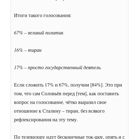
Итоги такого голосования:
67% – великий политик
16% – тиран
17% – просто государственный деятель.
Если сложить 17% и 67%, получим [84%]. Это при
том, что сам Соловьёв перед [тем], как поставить
вопрос на голосование, чётко выразил свое
отношение к Сталину – тиран, без всякого
рефлексирования на эту тему.
По телевизору идут бесконечные ток-шоу, опять и с