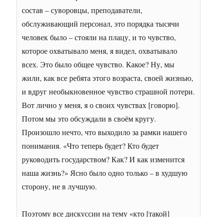
состав – суворовцы, преподаватели,
обслуживающий персонал, это порядка тысячи
человек было – стояли на плацу, и то чувство,
которое охватывало меня, я видел, охватывало
всех. Это было общее чувство. Какое? Ну, мы
жили, как все ребята этого возраста, своей жизнью,
и вдруг необыкновенное чувство страшной потери.
Вот лично у меня, я о своих чувствах [говорю].
Потом мы это обсуждали в своём кругу.
Произошло нечто, что выходило за рамки нашего
понимания. «Что теперь будет? Кто будет
руководить государством? Как? И как изменится
наша жизнь?» Ясно было одно только – в худшую
сторону, не в лучшую.
Поэтому все дискуссии на тему «кто [такой]