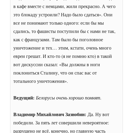
в кафе вместе с немцами, жили прекрасно. А чего
это блокаду устроили? Надо было сдаться». Они
все не понимают только одного: если бы мы
сдались, то фашисты поступили бы с нами не так,
как с французами. Там было бы поголовное
уничтожение и тех… этим, кстати, очень много
евреи грешат. И кто-то (я не помню кто) в такой
вот дискуссии сказал: «Вы должны в ноги
поклониться Сталину, что он спас вас от
тотального уничтожения».
Ведущий:
Белорусы очень хорошо помнят.
Владимир Михайлович Зазнобин:
Да. Ну вот
победили. За пять лет совершили невероятное:
разрушено не всё, конечно, но главную часть