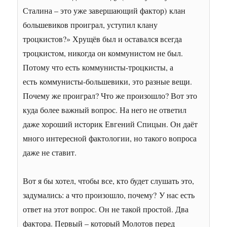
Сталина – это уже завершающий фактор) клан
большевиков проиграл, уступил клану
троцкистов?» Хрущёв был и оставался всегда
троцкистом, никогда он коммунистом не был.
Потому что есть коммунисты-троцкисты, а
есть коммунисты-большевики, это разные вещи.
Почему же проиграл? Что же произошло? Вот это
куда более важный вопрос. На него не ответил
даже хороший историк Евгений Спицын. Он даёт
много интересной фактологии, но такого вопроса
даже не ставит.
Вот я бы хотел, чтобы все, кто будет слушать это,
задумались: а что произошло, почему? У нас есть
ответ на этот вопрос. Он не такой простой. Два
фактора. Первый – который Молотов перед