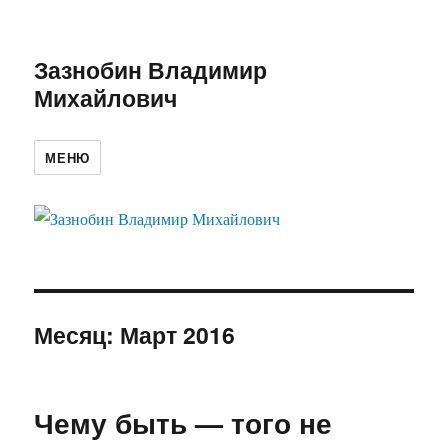
Зазнобин Владимир
Михайлович
МЕНЮ
Месяц:
Март 2016
Чему быть — того не