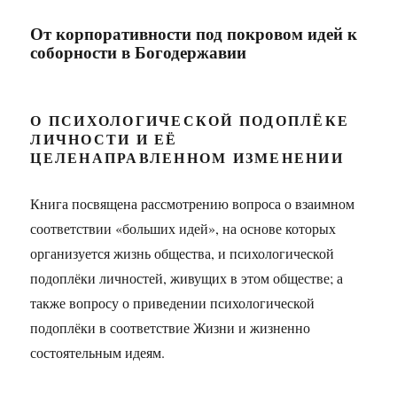
От корпоративности под покровом идей к
соборности в Богодержавии
О ПСИХОЛОГИЧЕСКОЙ ПОДОПЛЁКЕ
ЛИЧНОСТИ И ЕЁ
ЦЕЛЕНАПРАВЛЕННОМ ИЗМЕНЕНИИ
Книга посвящена рассмотрению вопроса о взаимном
соответствии «больших идей», на основе которых
организуется жизнь общества, и психологической
подоплёки личностей, живущих в этом обществе; а
также вопросу о приведении психологической
подоплёки в соответствие Жизни и жизненно
состоятельным идеям.