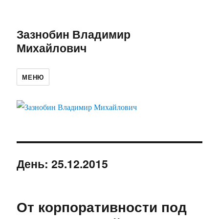
Зазнобин Владимир
Михайлович
МЕНЮ
День:
25.12.2015
От корпоративности под