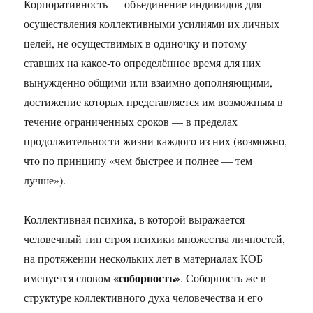
Корпоративность — объединение индивидов для
осуществления коллективными усилиями их личных
целей, не осуществимых в одиночку и потому
ставших на какое-то определённое время для них
вынужденно общими или взаимно дополняющими,
достижение которых представляется им возможным в
течение ограниченных сроков — в пределах
продолжительности жизни каждого из них (возможно,
что по принципу «чем быстрее и полнее — тем
лучше»).
Коллективная психика, в которой выражается
человечный тип строя психики множества личностей,
на протяжении нескольких лет в материалах КОБ
«соборность»
именуется словом
. Соборность же в
структуре коллективного духа человечества и его