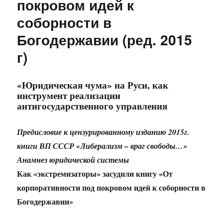
покровом идей к
соборности в
Богодержавии (ред. 2015
г)
«Юридическая чума» на Руси, как
инструмент реализации
антигосударственного управления
Предисловие к цензурированному изданию 2015г.
книги ВП СССР «Либерализм – враг свободы…»
Анамнез юридической системы
Как «экстремизаторы» засудили книгу «От
корпоративности под покровом идей к соборности в
Богодержавии»