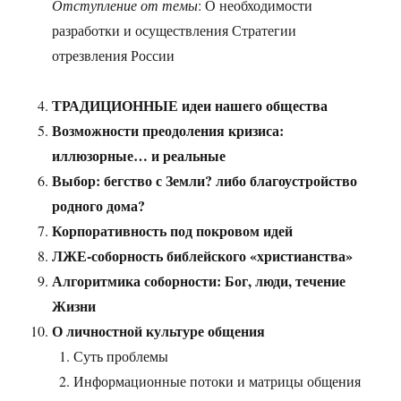
Отступление от темы
: О необходимости
разработки и осуществления Стратегии
отрезвления России
ТРАДИЦИОННЫЕ идеи нашего общества
Возможности преодоления кризиса:
иллюзорные… и реальные
Выбор: бегство с Земли? либо благоустройство
родного дома?
Корпоративность под покровом идей
ЛЖЕ-соборность библейского «христианства»
Алгоритмика соборности: Бог, люди, течение
Жизни
О личностной культуре общения
Суть проблемы
Информационные потоки и матрицы общения