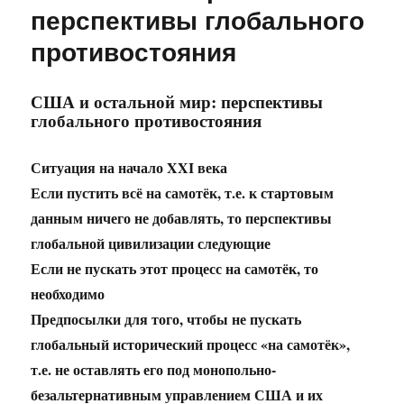
перспективы глобального
противостояния
США и остальной мир: перспективы
глобального противостояния
Ситуация на начало XXI века
Если пустить всё на самотёк, т.е. к стартовым
данным ничего не добавлять, то перспективы
глобальной цивилизации следующие
Если не пускать этот процесс на самотёк, то
необходимо
Предпосылки для того, чтобы не пускать
глобальный исторический процесс «на самотёк»,
т.е. не оставлять его под монопольно-
безальтернативным управлением США и их