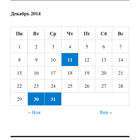
Декабрь 2014
Пн
Вт
Ср
Чт
Пт
Сб
Вс
1
2
3
4
5
6
7
11
8
9
10
12
13
14
15
16
17
18
19
20
21
22
23
24
25
26
27
28
30
31
29
« Ноя
Янв »