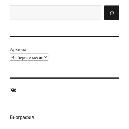
Поиск
Архивы
ВКонтакте
Биография