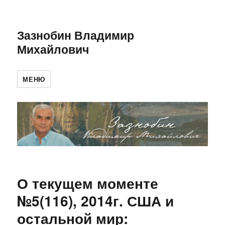
Зазнобин Владимир
Михайлович
МЕНЮ
О текущем моменте
№5(116), 2014г. США и
остальной мир: