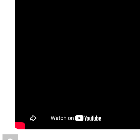
Автор
Опубликовано
Рубрики