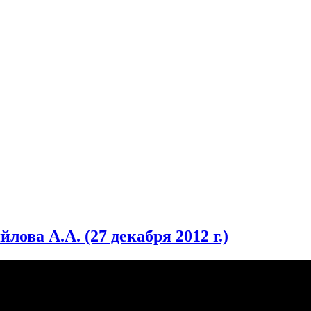
лова А.А. (27 декабря 2012 г.)