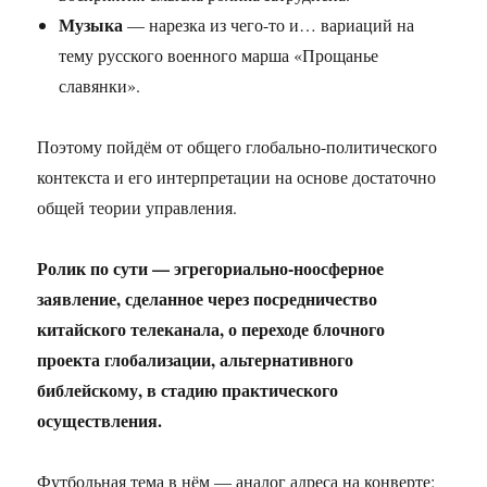
Музыка
— нарезка из чего-то и… вариаций на
тему русского военного марша «Прощанье
славянки».
Поэтому пойдём от общего глобально-политического
контекста и его интерпретации на основе достаточно
общей теории управления.
Ролик по сути — эгрегориально-ноосферное
заявление, сделанное через посредничество
китайского телеканала, о переходе блочного
проекта глобализации, альтернативного
библейскому, в стадию практического
осуществления.
Футбольная тема в нём — аналог адреса на конверте: