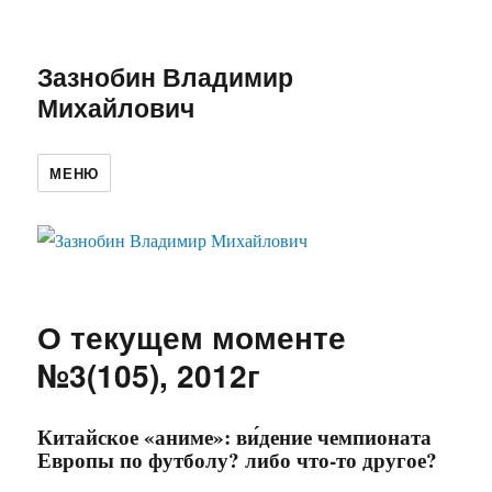
Зазнобин Владимир
Михайлович
МЕНЮ
О текущем моменте
№3(105), 2012г
Китайское «аниме»: ви́дение чемпионата
Европы по футболу? либо что-то другое?