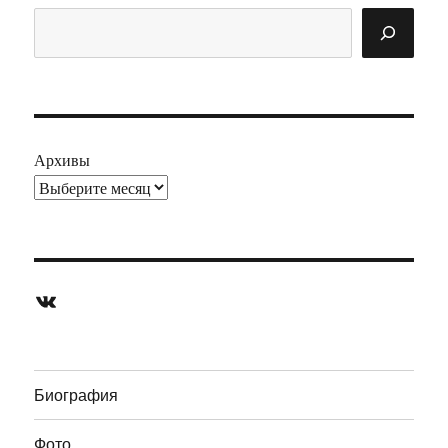
Поиск
Архивы
ВКонтакте
Биография
Фото