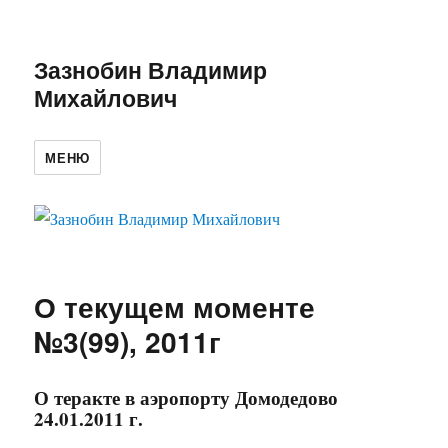
Зазнобин Владимир
Михайлович
МЕНЮ
О текущем моменте
№3(99), 2011г
О теракте в аэропорту Домодедово
24.01.2011 г.