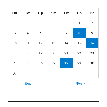
Пн
Вт
Ср
Чт
Пт
Сб
Вс
1
2
8
3
4
5
6
7
9
16
10
11
12
13
14
15
17
18
19
20
21
22
23
28
24
25
26
27
29
30
31
« Дек
Фев »