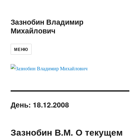
Зазнобин Владимир
Михайлович
МЕНЮ
День:
18.12.2008
Зазнобин В.М. О текущем