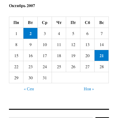
Октябрь 2007
Пн
Вт
Ср
Чт
Пт
Сб
Вс
2
1
3
4
5
6
7
8
9
10
11
12
13
14
21
15
16
17
18
19
20
22
23
24
25
26
27
28
29
30
31
« Сен
Ноя »