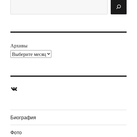
Поиск
Архивы
ВКонтакте
Биография
Фото