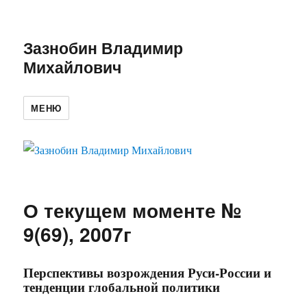
Зазнобин Владимир
Михайлович
МЕНЮ
О текущем моменте №
9(69), 2007г
Перспективы возрождения Руси-России и
тенденции глобальной политики