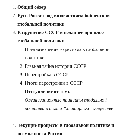
Общий обзор
Русь-Россия под воздействием библейской
глобальной политики
Разрушение СССР и недавнее прошлое
глобальной политики
Предназначение марксизма в глобальной
политике
Главная тайна истории СССР
Перестройка в СССР
Итоги перестройки в СССР
Отступление от темы
Организационные принципы глобальной
политики в толпо-“элитарном” обществе
Текущие процессы в глобальной политике и
возможности России