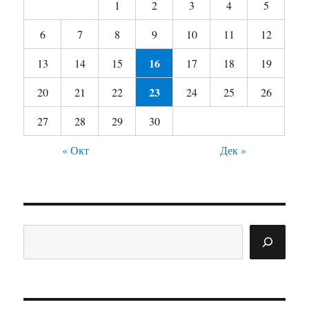
1
2
3
4
5
6
7
8
9
10
11
12
16
13
14
15
17
18
19
23
20
21
22
24
25
26
27
28
29
30
« Окт
Дек »
Поиск