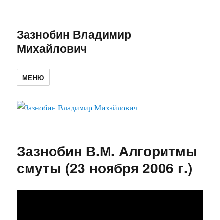
Зазнобин Владимир
Михайлович
МЕНЮ
Зазнобин В.М. Алгоритмы
смуты (23 ноября 2006 г.)