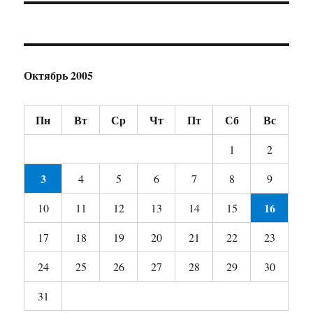
Октябрь 2005
Пн
Вт
Ср
Чт
Пт
Сб
Вс
1
2
3
4
5
6
7
8
9
16
10
11
12
13
14
15
17
18
19
20
21
22
23
24
25
26
27
28
29
30
31