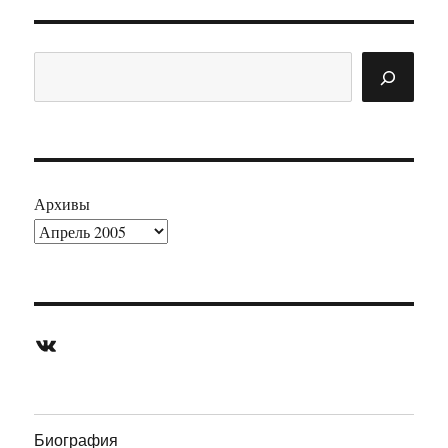
Поиск
Архивы
ВКонтакте
Биография