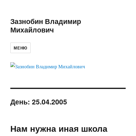
Зазнобин Владимир
Михайлович
МЕНЮ
День:
25.04.2005
Нам нужна иная школа