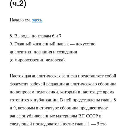
(ч.2)
Начало см.
здесь
8. Выводы по главам 6 и 7
9. Главный жизненный навык — искусство
диалектики познания и созидания
(о мировоззрении человека)
Настоящая аналитическая записка представляет собой
фрагмент рабочей редакции аналитического сборника
по вопросам педагогики, который в настоящее время
готовится к публикации. В ней представлены главы 8
и 9, которым в структуре сборника предшествуют
ранее опубликованные материалы ВП СССР в
следующей последовательности: главы 1 — 5 это