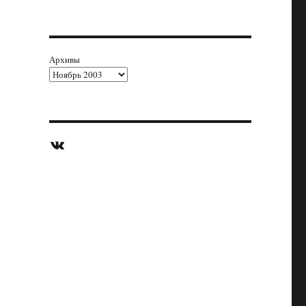
Архивы
ВКонтакте