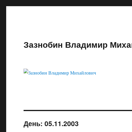
Зазнобин Владимир Миха
День:
05.11.2003