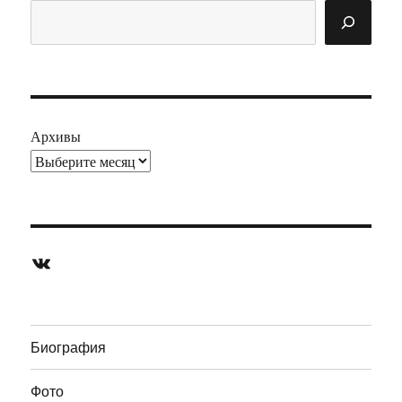
Поиск
Архивы
ВКонтакте
Биография
Фото