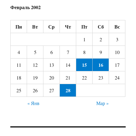
Февраль 2002
Пн
Вт
Ср
Чт
Пт
Сб
Вс
1
2
3
4
5
6
7
8
9
10
15
16
11
12
13
14
17
18
19
20
21
22
23
24
28
25
26
27
« Янв
Мар »