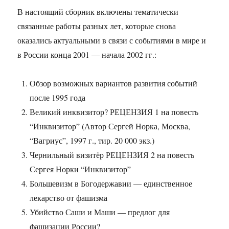
В настоящий сборник включены тематически
связанные работы разных лет, которые снова
оказались актуальными в связи с событиями в мире и
в России конца 2001 — начала 2002 гг.:
Обзор возможных вариантов развития событий
после 1995 года
Великий инквизитор? РЕЦЕНЗИЯ 1 на повесть
“Инквизитор” (Автор Сергей Норка, Москва,
“Вагриус”, 1997 г., тир. 20 000 экз.)
Чернильный визитёр РЕЦЕНЗИЯ 2 на повесть
Сергея Норки “Инквизитор”
Большевизм в Богодержавии — единственное
лекарство от фашизма
Убийство Саши и Маши — предлог для
фашизации России?