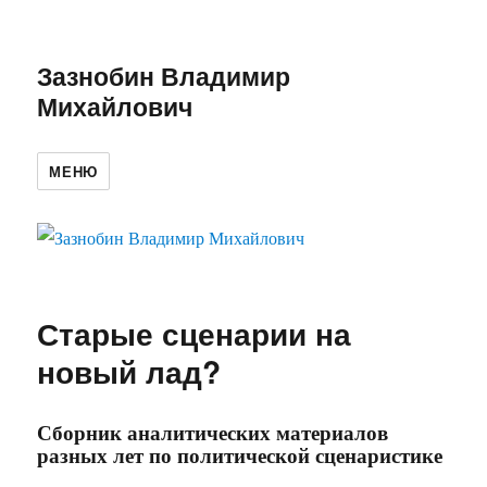
Зазнобин Владимир
Михайлович
МЕНЮ
Старые сценарии на
новый лад?
Сборник аналитических материалов
разных лет по политической сценаристике