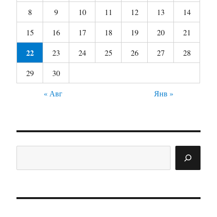
8
9
10
11
12
13
14
15
16
17
18
19
20
21
22
23
24
25
26
27
28
29
30
« Авг
Янв »
Поиск