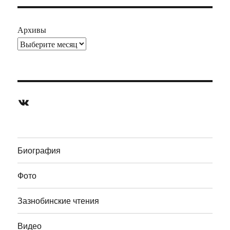
Архивы
ВКонтакте
Биография
Фото
Зазнобинские чтения
Видео