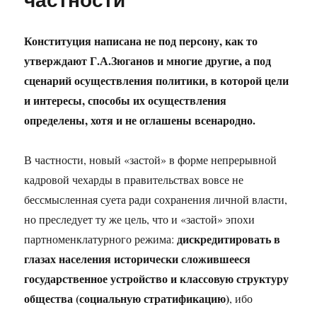
Конституция написана не под персону, как то
утверждают Г.А.Зюганов и многие другие, а под
сценарий осуществления политики, в которой цели
и интересы, способы их осуществления
определены, хотя и не оглашены всенародно.
В частности, новый «застой» в форме непрерывной
кадровой чехарды в правительствах вовсе не
бессмысленная суета ради сохранения личной власти,
но преследует ту же цель, что и «застой» эпохи
дискредитировать в
партноменклатурного режима:
глазах населения исторически сложившееся
государственное устройство и классовую структуру
общества (социальную стратификацию)
, ибо