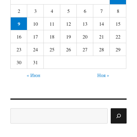
2
3
4
5
6
7
8
9
10
11
12
13
14
15
16
17
18
19
20
21
22
23
24
25
26
27
28
29
30
31
« Июн
Ноя »
Поиск