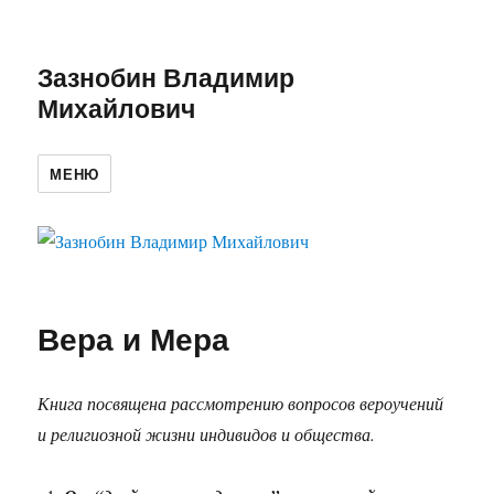
Зазнобин Владимир
Михайлович
МЕНЮ
Вера и Мера
Книга посвящена рассмотрению вопросов вероучений
и религиозной жизни индивидов и общества.