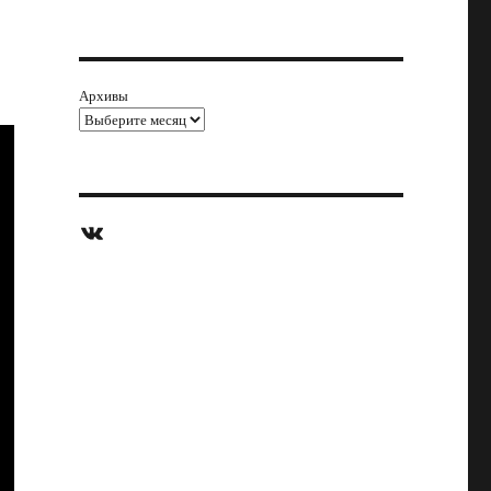
Архивы
ВКонтакте