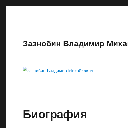
Зазнобин Владимир Миха
Биография