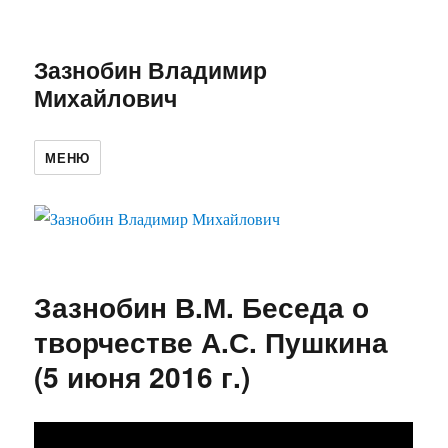
Зазнобин Владимир
Михайлович
МЕНЮ
Зазнобин В.М. Беседа о
творчестве А.С. Пушкина
(5 июня 2016 г.)