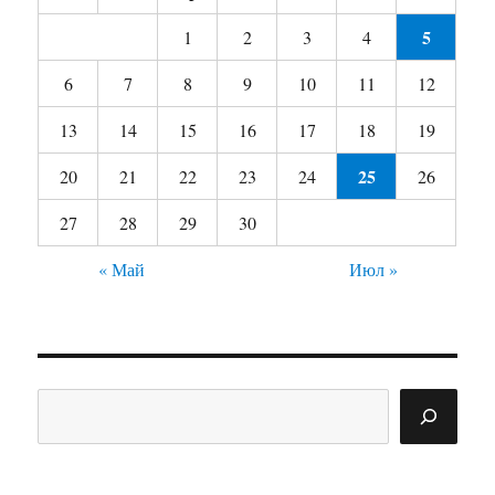
5
1
2
3
4
6
7
8
9
10
11
12
13
14
15
16
17
18
19
25
20
21
22
23
24
26
27
28
29
30
« Май
Июл »
Поиск