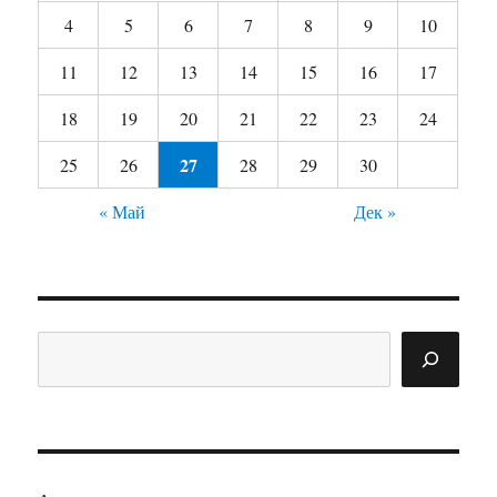
4
5
6
7
8
9
10
11
12
13
14
15
16
17
18
19
20
21
22
23
24
27
25
26
28
29
30
« Май
Дек »
Поиск