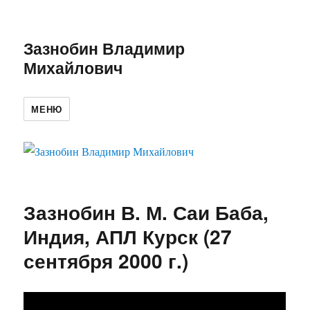
Зазнобин Владимир
Михайлович
МЕНЮ
Зазнобин В. М. Саи Баба,
Индия, АПЛ Курск (27
сентября 2000 г.)