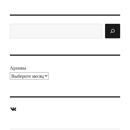
Поиск
Архивы
ВКонтакте