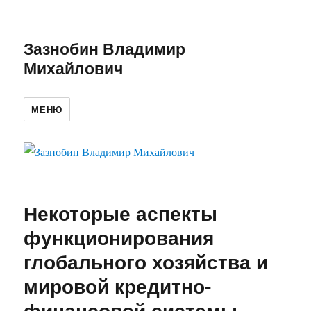
Зазнобин Владимир
Михайлович
МЕНЮ
Некоторые аспекты
функционирования
глобального хозяйства и
мировой кредитно-
финансовой системы