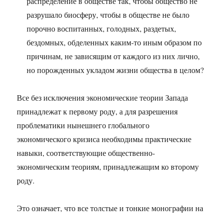
распределение в обществе так, чтобы общество не
разрушало биосферу, чтобы в обществе не было
порочно воспитанных, голодных, раздетых,
бездомных, обделенных каким-то иным образом по
причинам, не зависящим от каждого из них лично,
но порожденных укладом жизни общества в целом?
Все без исключения экономические теории Запада
принадлежат к первому роду, а для разрешения
проблематики нынешнего глобального
экономического кризиса необходимы практические
навыки, соответствующие общественно-
экономическим теориям, принадлежащим ко второму
роду.
Это означает, что все толстые и тонкие монографии на