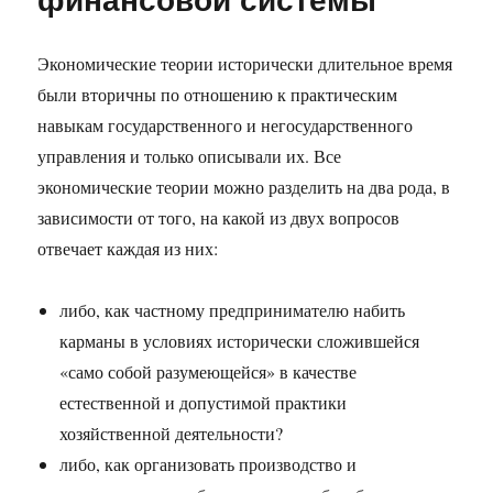
Экономические теории исторически длительное время
были вторичны по отношению к практическим
навыкам государственного и негосударственного
управления и только описывали их. Все
экономические теории можно разделить на два рода, в
зависимости от того, на какой из двух вопросов
отвечает каждая из них:
либо, как частному предпринимателю набить
карманы в условиях исторически сложившейся
«само собой разумеющейся» в качестве
естественной и допустимой практики
хозяйственной деятельности?
либо, как организовать производство и