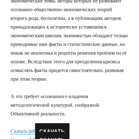
экономические темы, авторы которых не развивают
осознанно общественно-экономических теорий
второго рода, бесполезны, а в публикациях авторов,
принадлежащих к исторически устоявшимся
экономическим школам, значимостью обладают только
приводимые ими факты и статистические данные, но
никак не аналитика и рецепты решения проблем на её
основе. Вследствие этого для преодоления кризиса
осмыслять факты придется самостоятельно, развивая
при этом теории.
А это требует осознанного владения
методологической культурой, сообразной
Объективной реальности.
СКАЧАТЬ
Скачать pdf