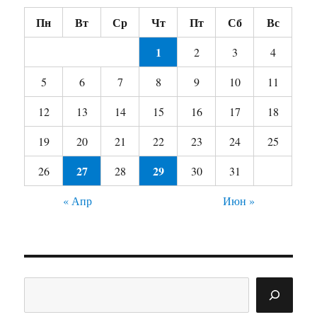
Пн
Вт
Ср
Чт
Пт
Сб
Вс
1
2
3
4
5
6
7
8
9
10
11
12
13
14
15
16
17
18
19
20
21
22
23
24
25
27
29
26
28
30
31
« Апр
Июн »
Поиск