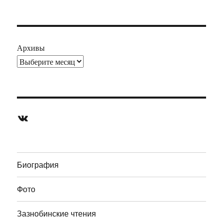
Архивы
ВКонтакте
Биография
Фото
Зазнобинские чтения