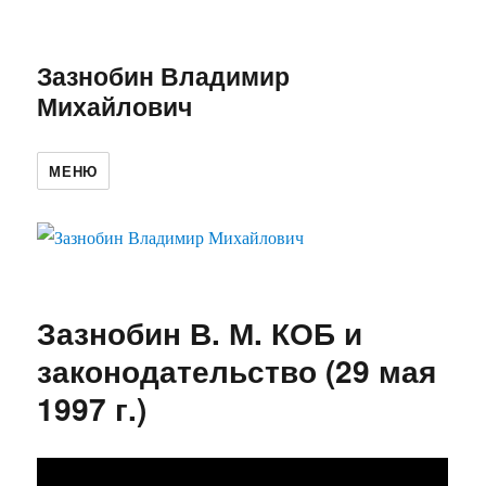
Зазнобин Владимир
Михайлович
МЕНЮ
Зазнобин В. М. КОБ и
законодательство (29 мая
1997 г.)